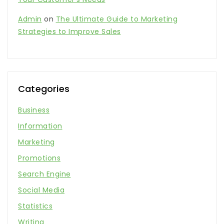
Admin
on
The Ultimate Guide to Marketing
Strategies to Improve Sales
Categories
Business
Information
Marketing
Promotions
Search Engine
Social Media
Statistics
Writing