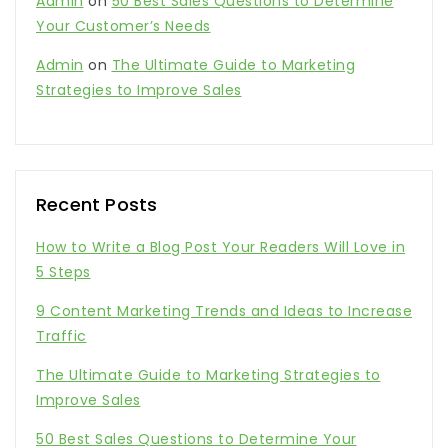
Admin
on
50 Best Sales Questions to Determine
Your Customer’s Needs
Admin
on
The Ultimate Guide to Marketing
Strategies to Improve Sales
Recent Posts
How to Write a Blog Post Your Readers Will Love in
5 Steps
9 Content Marketing Trends and Ideas to Increase
Traffic
The Ultimate Guide to Marketing Strategies to
Improve Sales
50 Best Sales Questions to Determine Your