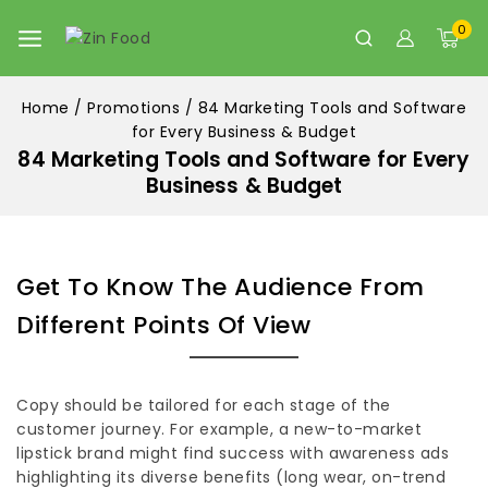
0
Home
/
Promotions
/
84 Marketing Tools and Software
for Every Business & Budget
84 Marketing Tools and Software for Every
Business & Budget
Get To Know The Audience From
Different Points Of View
Copy should be tailored for each stage of the
customer journey. For example, a new-to-market
lipstick brand might find success with awareness ads
highlighting its diverse benefits (long wear, on-trend