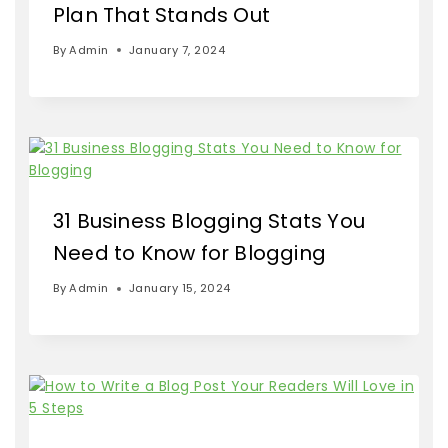
Plan That Stands Out
By
Admin
January 7, 2024
31 Business Blogging Stats You
Need to Know for Blogging
By
Admin
January 15, 2024