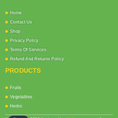
Home
Contact Us
Shop
Privacy Policy
Terms Of Services
Refund And Returns Policy
PRODUCTS
Fruits
Vegetables
Herbs