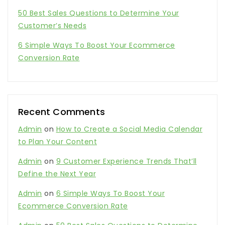
50 Best Sales Questions to Determine Your
Customer’s Needs
6 Simple Ways To Boost Your Ecommerce
Conversion Rate
Recent Comments
Admin
on
How to Create a Social Media Calendar
to Plan Your Content
Admin
on
9 Customer Experience Trends That’ll
Define the Next Year
Admin
on
6 Simple Ways To Boost Your
Ecommerce Conversion Rate