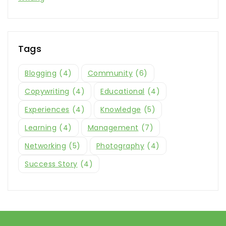
Tags
Blogging
(4)
Community
(6)
Copywriting
(4)
Educational
(4)
Experiences
(4)
Knowledge
(5)
Learning
(4)
Management
(7)
Networking
(5)
Photography
(4)
Success Story
(4)