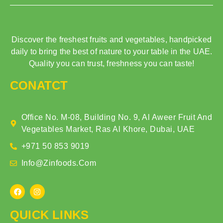
Discover the freshest fruits and vegetables, handpicked
daily to bring the best of nature to your table in the UAE.
Quality you can trust, freshness you can taste!
CONATCT
Office No. M-08, Building No. 9, Al Aweer Fruit And
Vegetables Market, Ras Al Khore, Dubai, UAE
+971 50 853 9019
Info@zinfoods.com
QUICK LINKS