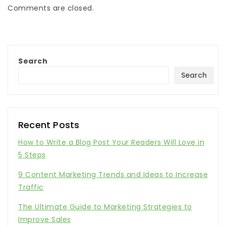
Comments are closed.
Search
Search
Recent Posts
How to Write a Blog Post Your Readers Will Love in
5 Steps
9 Content Marketing Trends and Ideas to Increase
Traffic
The Ultimate Guide to Marketing Strategies to
Improve Sales