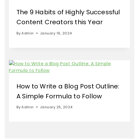
The 9 Habits of Highly Successful
Content Creators this Year
By
Admin
January 19, 2024
How to Write a Blog Post Outline:
A Simple Formula to Follow
By
Admin
January 25, 2024