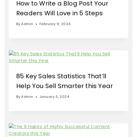
How to Write a Blog Post Your
Readers Will Love in 5 Steps
By
Admin
February 9, 2024
85 Key Sales Statistics That’ll
Help You Sell Smarter this Year
By
Admin
January 5, 2024