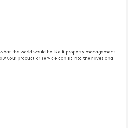
. What the world would be like if property management
 your product or service can fit into their lives and