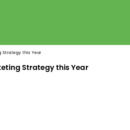
 Strategy this Year
eting Strategy this Year